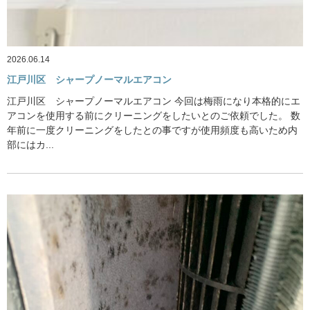
2026.06.14
江戸川区 シャープノーマルエアコン
江戸川区 シャープノーマルエアコン 今回は梅雨になり本格的にエ
アコンを使用する前にクリーニングをしたいとのご依頼でした。 数
年前に一度クリーニングをしたとの事ですが使用頻度も高いため内
部にはカ...