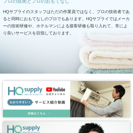
プロの技術とプロのおもてなし
HQサプライのスタッフはただの作業員ではなく、プロの技術者であ
ると同時におもてなしのプロでもあります。HQサプライではメーカ
ーの技術研修や、ホテルマンによる接客研修も取り入れて、常によ
り良いサービスを目指しております。