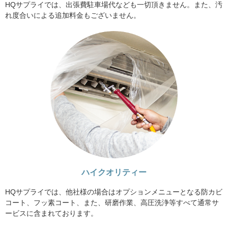
HQサプライでは、出張費駐車場代なども一切頂きません。また、汚
れ度合いによる追加料金もございません。
ハイクオリティー
HQサプライでは、他社様の場合はオプションメニューとなる防カビ
コート、フッ素コート、また、研磨作業、高圧洗浄等すべて通常サ
ービスに含まれております。