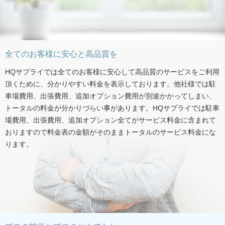
全てのお客様に安心と高品質を
HQサプライでは全てのお客様に安心して高品質のサービスをご利用
頂くために、分かりやすい料金を表示しております。他社様では駐
車場費用、出張費用、追加オプション費用が別途かかってしまい、
トータルの料金が分かりづらい事があります。HQサプライでは駐車
場費用、出張費用、追加オプション全てがサービス料金に含まれて
おりますので料金表の金額がそのままトータルのサービス料金にな
ります。