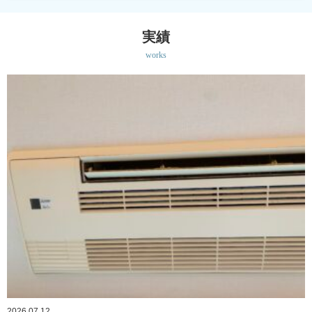
実績
works
2026.07.12