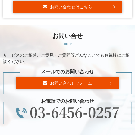
お問い合わせはこちら
お問い合せ
contact
サービスのご相談、ご意見・ご質問等どんなことでもお気軽にご相
談ください。
メールでのお問い合わせ
お問い合わせフォーム
お電話でのお問い合わせ