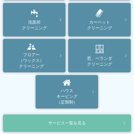
カーペット
洗面所
クリーニング
クリーニング
フロアー
窓、ベランダ
（ワックス）
クリーニング
クリーニング
ハウス
キーピング
（定期制）
サービス一覧を見る