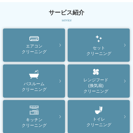
サービス紹介
service
エアコン
セット
クリーニング
クリーニング
レンジフード
バスルーム
(換気扇)
クリーニング
クリーニング
トイレ
キッチン
クリーニング
クリーニング