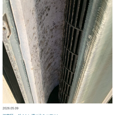
2026.05.09