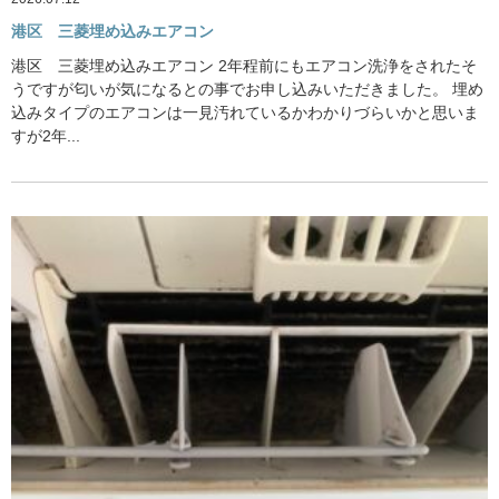
港区 三菱埋め込みエアコン
港区 三菱埋め込みエアコン 2年程前にもエアコン洗浄をされたそ
うですが匂いが気になるとの事でお申し込みいただきました。 埋め
込みタイプのエアコンは一見汚れているかわかりづらいかと思いま
すが2年...