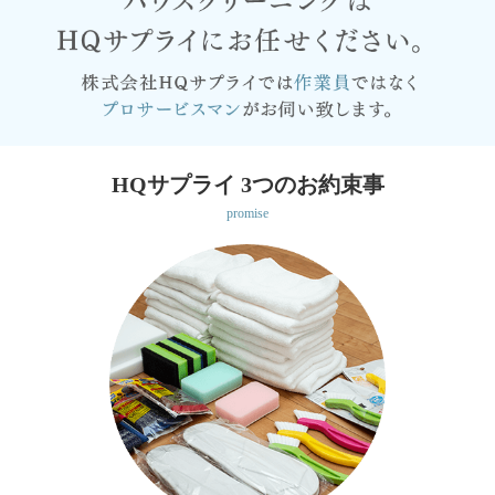
HQサプライ 3つのお約束事
promise